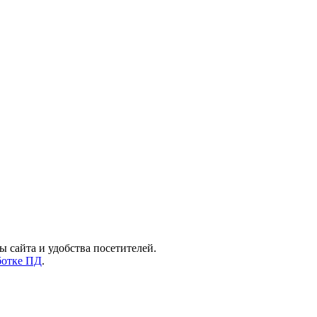
ы сайта и удобства посетителей.
ботке ПД
.