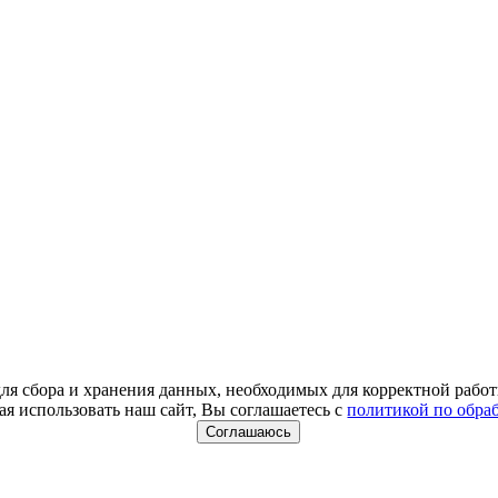
для сбора и хранения данных, необходимых для корректной работ
я использовать наш сайт, Вы соглашаетесь с
политикой по обра
Соглашаюсь