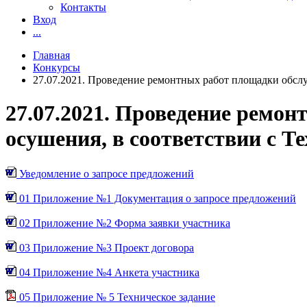
Контакты
Вход
...
Главная
Конкурсы
27.07.2021. Проведение ремонтных работ площадки обслу
27.07.2021. Проведение ремо
осушения, в соответствии с Т
Уведомление о запросе предложений
01 Приложение №1 Документация о запросе предложений
02 Приложение №2 Форма заявки участника
03 Приложение №3 Проект договора
04 Приложение №4 Анкета участника
05 Приложение № 5 Техническое задание