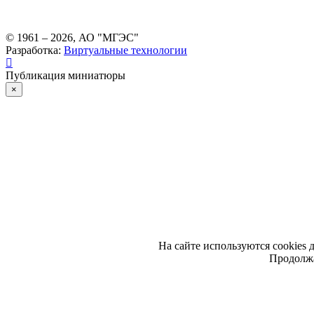
© 1961 –
2026
, АО "МГЭС"
Разработка:
Виртуальные технологии
Публикация миниатюры
×
На сайте используются cookies 
Продолжа