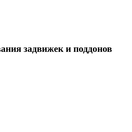
ания задвижек и поддонов