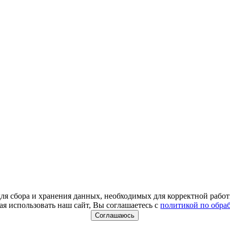
для сбора и хранения данных, необходимых для корректной работ
я использовать наш сайт, Вы соглашаетесь с
политикой по обра
Соглашаюсь