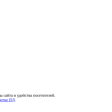
ы сайта и удобства посетителей.
ботке ПД
.