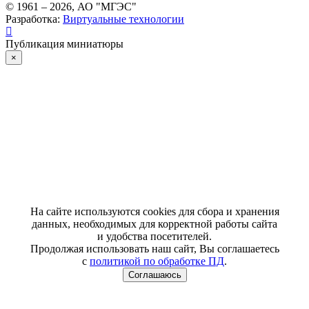
© 1961 –
2026
, АО "МГЭС"
Разработка:
Виртуальные технологии
Публикация миниатюры
×
На сайте используются cookies для сбора и хранения
данных, необходимых для корректной работы сайта
и удобства посетителей.
Продолжая использовать наш сайт, Вы соглашаетесь
с
политикой по обработке ПД
.
Соглашаюсь