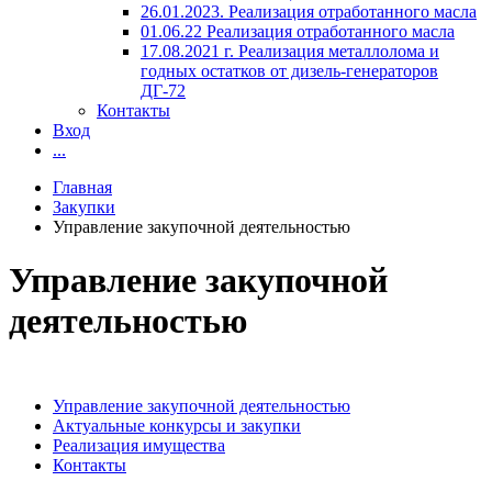
26.01.2023. Реализация отработанного масла
01.06.22 Реализация отработанного масла
17.08.2021 г. Реализация металлолома и
годных остатков от дизель-генераторов
ДГ-72
Контакты
Вход
...
Главная
Закупки
Управление закупочной деятельностью
Управление закупочной
деятельностью
Управление закупочной деятельностью
Актуальные конкурсы и закупки
Реализация имущества
Контакты