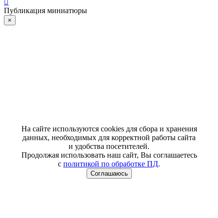
Публикация миниатюры
×
На сайте используются cookies для сбора и хранения
данных, необходимых для корректной работы сайта
и удобства посетителей.
Продолжая использовать наш сайт, Вы соглашаетесь
с
политикой по обработке ПД
.
Соглашаюсь