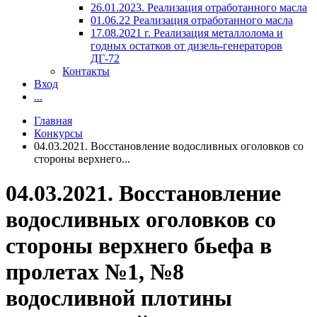
26.01.2023. Реализация отработанного масла
01.06.22 Реализация отработанного масла
17.08.2021 г. Реализация металлолома и
годных остатков от дизель-генераторов
ДГ-72
Контакты
Вход
...
Главная
Конкурсы
04.03.2021. Восстановление водосливных оголовков со
стороны верхнего...
04.03.2021. Восстановление
водосливных оголовков со
стороны верхнего бьефа в
пролетах №1, №8
водосливной плотины