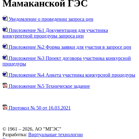
Мамаканской ГЭС
Уведомление о проведении запроса цен
Приложение №1 Документация для участника
конкурентной процедуры запроса цен
Приложение №2 Форма заявки для участия в запросе цен
Приложение №3 Проект договора участника конкурсной
процедуры
Приложение №4 Анкета участника конкурсной процедуры
Приложение №5 Техническое задание
Протокол № 50 от 16.03.2021
© 1961 –
2026
, АО "МГЭС"
Разработка:
Виртуальные технологии