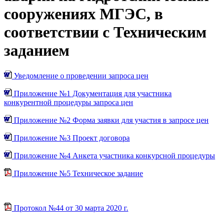
сооружениях МГЭС, в
соответствии с Техническим
заданием
Уведомление о проведении запроса цен
Приложение №1 Документация для участника
конкурентной процедуры запроса цен
Приложение №2 Форма заявки для участия в запросе цен
Приложение №3 Проект договора
Приложение №4 Анкета участника конкурсной процедуры
Приложение №5 Техническое задание
Протокол №44 от 30 марта 2020 г.