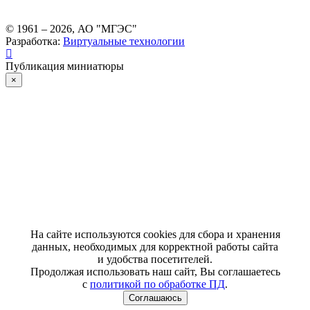
© 1961 –
2026
, АО "МГЭС"
Разработка:
Виртуальные технологии
Публикация миниатюры
×
На сайте используются cookies для сбора и хранения
данных, необходимых для корректной работы сайта
и удобства посетителей.
Продолжая использовать наш сайт, Вы соглашаетесь
с
политикой по обработке ПД
.
Соглашаюсь