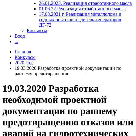
26.01.2023. Реализация отработанного масла
01.06.22 Реализация отработанного масла
17.08.2021 г. Реализация металлолома и
годных остатков от дизель-генераторов
ДГ-72
Контакты
Вход
...
Главная
Конкурсы
2020 год
19.03.2020 Разработка проектной документации по
раннему предотвращению...
19.03.2020 Разработка
необходимой проектной
документации по раннему
предотвращению отказов или
аварий на гидротехнических