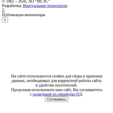
© 1961 –
2026
, АО "МГЭС"
Разработка:
Виртуальные технологии
Публикация миниатюры
×
На сайте используются cookies для сбора и хранения
данных, необходимых для корректной работы сайта
и удобства посетителей.
Продолжая использовать наш сайт, Вы соглашаетесь
с
политикой по обработке ПД
.
Соглашаюсь