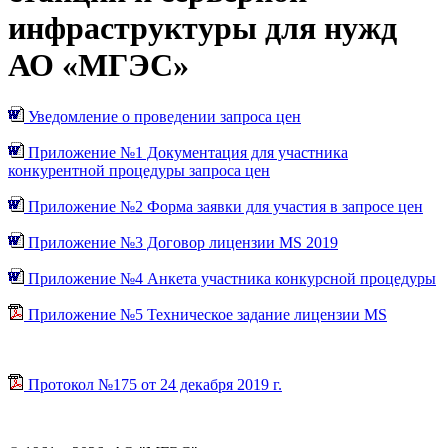
инфраструктуры для нужд
АО «МГЭС»
Уведомление о проведении запроса цен
Приложение №1 Документация для участника
конкурентной процедуры запроса цен
Приложение №2 Форма заявки для участия в запросе цен
Приложение №3 Договор лицензии MS 2019
Приложение №4 Анкета участника конкурсной процедуры
Приложение №5 Техническое задание лицензии MS
Протокол №175 от 24 декабря 2019 г.