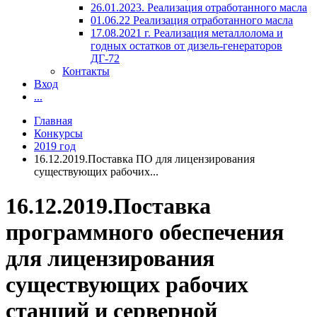
26.01.2023. Реализация отработанного масла
01.06.22 Реализация отработанного масла
17.08.2021 г. Реализация металлолома и
годных остатков от дизель-генераторов
ДГ-72
Контакты
Вход
...
Главная
Конкурсы
2019 год
16.12.2019.Поставка ПО для лицензирования
существующих рабочих...
16.12.2019.Поставка
программного обеспечения
для лицензирования
существующих рабочих
станций и серверной