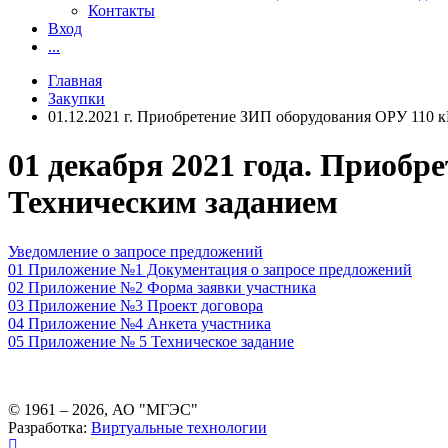
Контакты
Вход
...
Главная
Закупки
01.12.2021 г. Приобретение ЗИП оборудования ОРУ 110 
01 декабря 2021 года. Приобр
Техническим заданием
Уведомление о запросе предложений
01 Приложение №1 Документация о запросе предложений
02 Приложение №2 Форма заявки участника
03 Приложение №3 Проект договора
04 Приложение №4 Анкета участника
05 Приложение № 5 Техническое задание
© 1961 –
2026
, АО "МГЭС"
Разработка:
Виртуальные технологии