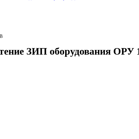
кВ
етение ЗИП оборудования ОРУ 1