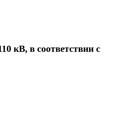
10 кВ, в соответствии с