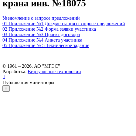
крана инв. №18075
Уведомление о запросе предложений
01 Приложение №1 Документация о запросе предложений
02 Приложение №2 Форма заявки участника
03 Приложение №3 Проект договора
04 Приложение №4 Анкета участника
05 Приложение № 5 Техническое задание
© 1961 –
2026
, АО "МГЭС"
Разработка:
Виртуальные технологии
Публикация миниатюры
×