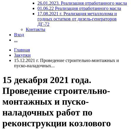
26.01.2023. Реализация отработанного масла
01.06.22 Реализация отработанного масла
17.08.2021 г. Реализация металлолома и
годных остатков от дизель-генераторов
ДГ-72
Контакты
Вход
...
Главная
Закупки
15.12.2021 г. Проведение строительно-монтажных и
пуско-наладочных...
15 декабря 2021 года.
Проведение строительно-
монтажных и пуско-
наладочных работ по
реконструкции козлового