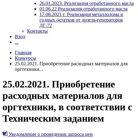
26.01.2023. Реализация отработанного масла
01.06.22 Реализация отработанного масла
17.08.2021 г. Реализация металлолома и
годных остатков от дизель-генераторов
ДГ-72
Контакты
Вход
...
Главная
Конкурсы
25.02.2021. Приобретение расходных материалов для
оргтехники...
25.02.2021. Приобретение
расходных материалов для
оргтехники, в соответствии с
Техническим заданием
Уведомление о проведении запроса цен