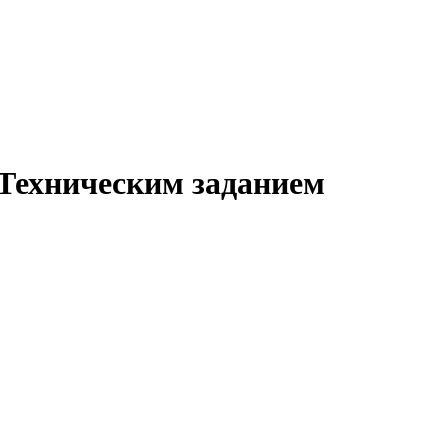
с Техническим заданием