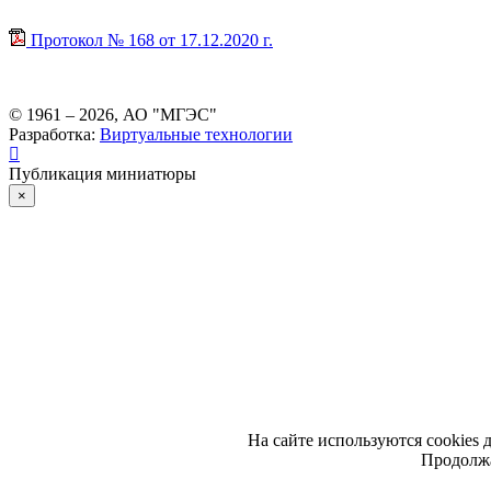
Протокол № 168 от 17.12.2020 г.
© 1961 –
2026
, АО "МГЭС"
Разработка:
Виртуальные технологии
Публикация миниатюры
×
На сайте используются cookies 
Продолжа