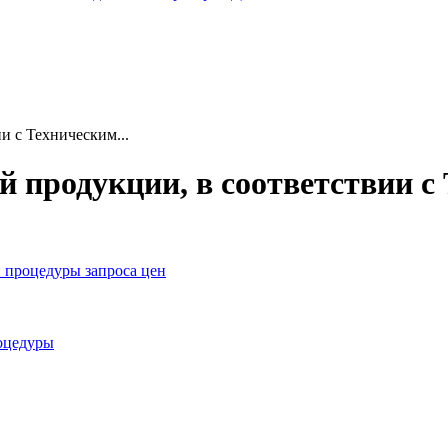
и с Техническим...
ой продукции, в соответствии 
 процедуры запроса цен
оцедуры