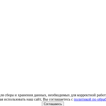
для сбора и хранения данных, необходимых для корректной работ
я использовать наш сайт, Вы соглашаетесь с
политикой по обра
Соглашаюсь