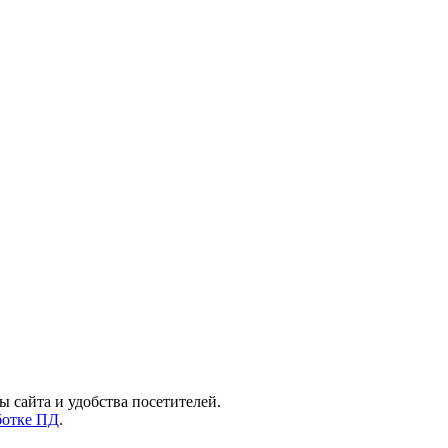
ы сайта и удобства посетителей.
ботке ПД
.