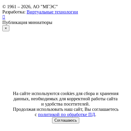
© 1961 –
2026
, АО "МГЭС"
Разработка:
Виртуальные технологии
Публикация миниатюры
×
На сайте используются cookies для сбора и хранения
данных, необходимых для корректной работы сайта
и удобства посетителей.
Продолжая использовать наш сайт, Вы соглашаетесь
с
политикой по обработке ПД
.
Соглашаюсь