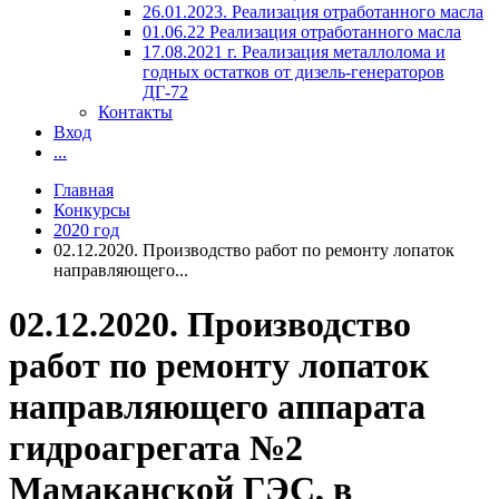
26.01.2023. Реализация отработанного масла
01.06.22 Реализация отработанного масла
17.08.2021 г. Реализация металлолома и
годных остатков от дизель-генераторов
ДГ-72
Контакты
Вход
...
Главная
Конкурсы
2020 год
02.12.2020. Производство работ по ремонту лопаток
направляющего...
02.12.2020. Производство
работ по ремонту лопаток
направляющего аппарата
гидроагрегата №2
Мамаканской ГЭС, в