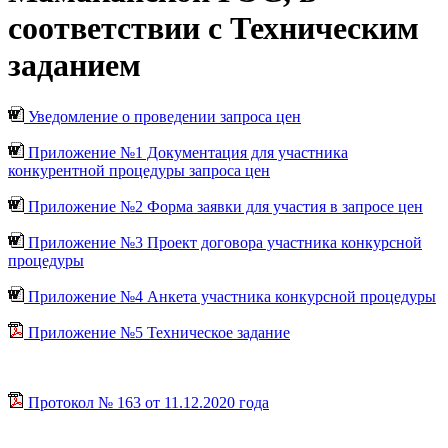
соответствии с Техническим
заданием
Уведомление о проведении запроса цен
Приложение №1 Документация для участника
конкурентной процедуры запроса цен
Приложение №2 Форма заявки для участия в запросе цен
Приложение №3 Проект договора участника конкурсной
процедуры
Приложение №4 Анкета участника конкурсной процедуры
Приложение №5 Техническое задание
Протокол № 163 от 11.12.2020 года