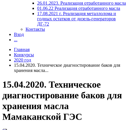
26.01.2023. Реализация отработанного масла
01.06.22 Реализация отработанного масла
17.08.2021 г. Реализация металлолома и
годных остатков от дизель-генераторов
ДГ-72
Контакты
Вход
...
Главная
Конкурсы
2020 год
15.04.2020. Техническое диагностирование баков для
хранения масла...
15.04.2020. Техническое
диагностирование баков для
хранения масла
Мамаканской ГЭС