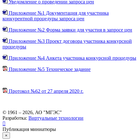
Уведомление о проведении запроса цен
Приложение №1 Документация для участника
конкурентной процедуры запроса цен
Приложение №2 Форма заявки для участия в запросе цен
Приложение №3 Проект договора участника конкурсной
процедуры
Приложение №4 Анкета участника конкурсной процедуры
Приложение №5 Техническое задание
Протокол №62 от 27 апреля 2020 г.
© 1961 –
2026
, АО "МГЭС"
Разработка:
Виртуальные технологии
Публикация миниатюры
×