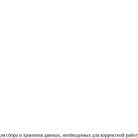
для сбора и хранения данных, необходимых для корректной работ