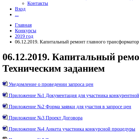
Контакты
Вход
...
Главная
Конкурсы
2019 год
06.12.2019. Капитальный ремонт главного трансформатора 
06.12.2019. Капитальный ремо
Техническим заданием
Уведомление о проведении запроса цен
Приложение №1 Документация для участника конкурентной
Приложение №2 Форма заявки для участия в запросе цен
Приложение №3 Проект Договора
Приложение №4 Анкета участника конкурсной процедуры