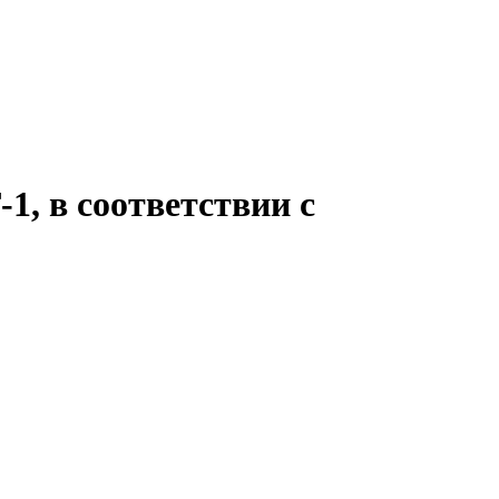
1, в соответствии с