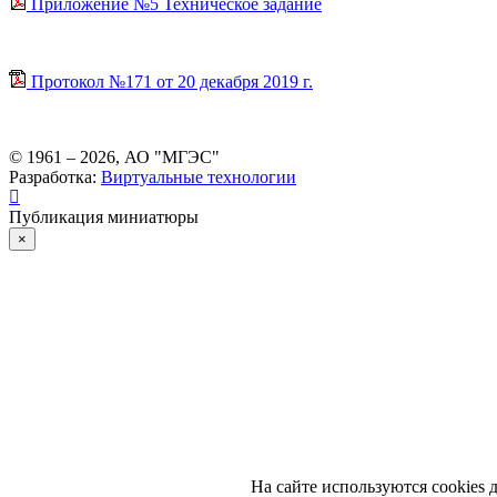
Приложение №5 Техническое задание
Протокол №171 от 20 декабря 2019 г.
© 1961 –
2026
, АО "МГЭС"
Разработка:
Виртуальные технологии
Публикация миниатюры
×
На сайте используются cookies 