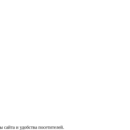
ы сайта и удобства посетителей.