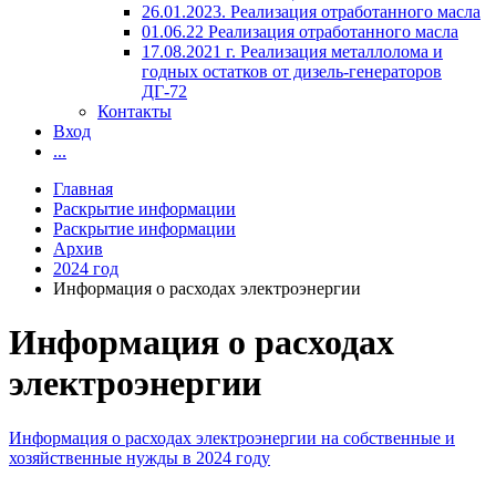
26.01.2023. Реализация отработанного масла
01.06.22 Реализация отработанного масла
17.08.2021 г. Реализация металлолома и
годных остатков от дизель-генераторов
ДГ-72
Контакты
Вход
...
Главная
Раскрытие информации
Раскрытие информации
Архив
2024 год
Информация о расходах электроэнергии
Информация о расходах
электроэнергии
Информация о расходах электроэнергии на собственные и
хозяйственные нужды в 2024 году