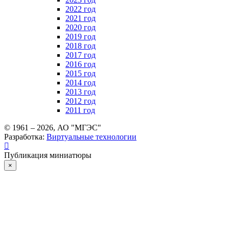
2022 год
2021 год
2020 год
2019 год
2018 год
2017 год
2016 год
2015 год
2014 год
2013 год
2012 год
2011 год
© 1961 –
2026
, АО "МГЭС"
Разработка:
Виртуальные технологии
Публикация миниатюры
×