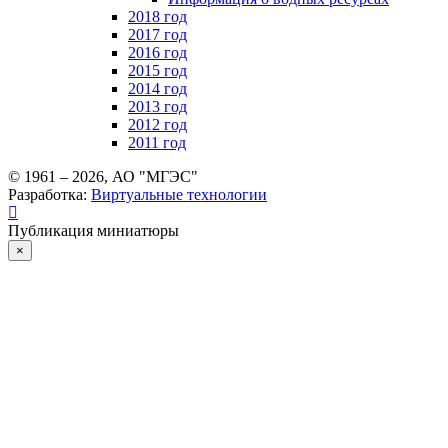
2018 год
2017 год
2016 год
2015 год
2014 год
2013 год
2012 год
2011 год
© 1961 –
2026
, АО "МГЭС"
Разработка:
Виртуальные технологии
Публикация миниатюры
×