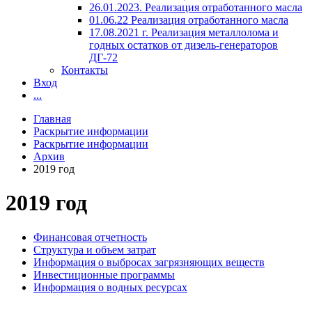
26.01.2023. Реализация отработанного масла
01.06.22 Реализация отработанного масла
17.08.2021 г. Реализация металлолома и
годных остатков от дизель-генераторов
ДГ-72
Контакты
Вход
...
Главная
Раскрытие информации
Раскрытие информации
Архив
2019 год
2019 год
Финансовая отчетность
Структура и объем затрат
Информация о выбросах загрязняющих веществ
Инвестиционные программы
Информация о водных ресурсах