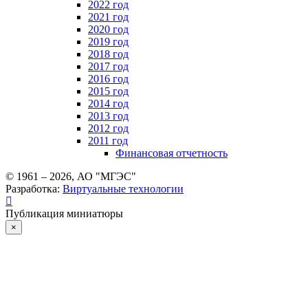
2022 год
2021 год
2020 год
2019 год
2018 год
2017 год
2016 год
2015 год
2014 год
2013 год
2012 год
2011 год
Финансовая отчетность
© 1961 –
2026
, АО "МГЭС"
Разработка:
Виртуальные технологии
Публикация миниатюры
×