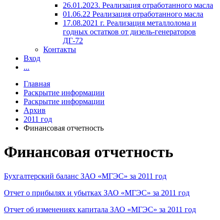
26.01.2023. Реализация отработанного масла
01.06.22 Реализация отработанного масла
17.08.2021 г. Реализация металлолома и
годных остатков от дизель-генераторов
ДГ-72
Контакты
Вход
...
Главная
Раскрытие информации
Раскрытие информации
Архив
2011 год
Финансовая отчетность
Финансовая отчетность
Бухгалтерский баланс ЗАО «МГЭС» за 2011 год
Отчет о прибылях и убытках ЗАО «МГЭС» за 2011 год
Отчет об изменениях капитала ЗАО «МГЭС» за 2011 год