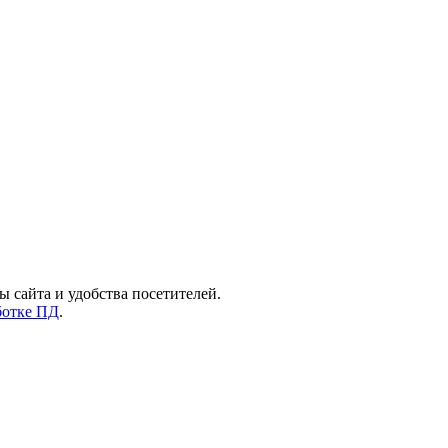
ы сайта и удобства посетителей.
ботке ПД
.