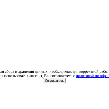
для сбора и хранения данных, необходимых для корректной работ
я использовать наш сайт, Вы соглашаетесь с
политикой по обра
Соглашаюсь