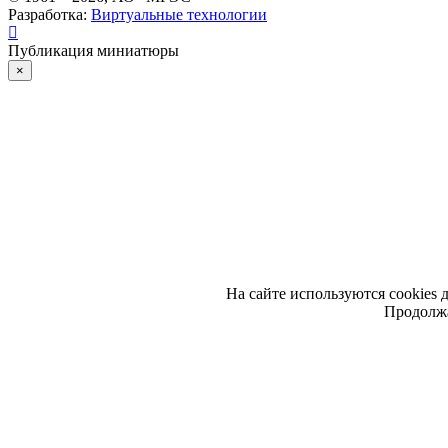
Разработка:
Виртуальные технологии
Публикация миниатюры
×
На сайте используются cookies 
Продолжа