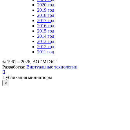
2020 год
2019 год
2018 год
2017 год
2016 год
2015 год
2014 год
2013 год
2012 год
2011 год
© 1961 –
2026
, АО "МГЭС"
Разработка:
Виртуальные технологии
Публикация миниатюры
×