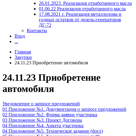
26.01.2023. Реализация отработанного масла
01.06.22 Реализация отработанного масла
17.08.2021 г. Реализация металлолома и
годных остатков от дизель-генераторов
ДГ-72
Контакты
Вход
...
Главная
Закупки
24.11.23 Приобретение автомобиля
24.11.23 Приобретение
автомобиля
Уведомление о запросе предложений
01 Приложение №1. Документация о запросе предложений
02 Приложение №2. Форма заявки участника
03 Приложение №3. Проект Договора
04 Приложение №4. Анкета участника
04 Приложение №5. Техническое задание (docx)