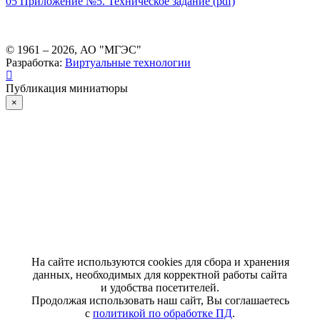
05 Приложение №5. Техническое задание (pdf)
© 1961 –
2026
, АО "МГЭС"
Разработка:
Виртуальные технологии
Публикация миниатюры
×
На сайте используются cookies для сбора и хранения
данных, необходимых для корректной работы сайта
и удобства посетителей.
Продолжая использовать наш сайт, Вы соглашаетесь
с
политикой по обработке ПД
.