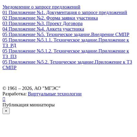
Уведомление о запросе предложений
01 Приложение №1. Документация о запросе предложений
02 Приложение №2. Форма заявки участника
03 Приложение №3. Проект Договора
04 Приложение №4. Анкета участника
05 Приложение №5. Техническое задание.Внедрение СМПР
05 Приложение №5.1.1. Техническое задание.Приложение к
ТЗ_РД
05 Приложение №5.1.2. Техническое задание.Приложение к
ТЗ_ПЗ
05 Приложение №5.2. Техническое задание.Приложение к ТЗ
СМПР
© 1961 –
2026
, АО "МГЭС"
Разработка:
Виртуальные технологии
Публикация миниатюры
×