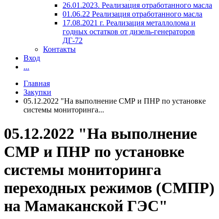
26.01.2023. Реализация отработанного масла
01.06.22 Реализация отработанного масла
17.08.2021 г. Реализация металлолома и
годных остатков от дизель-генераторов
ДГ-72
Контакты
Вход
...
Главная
Закупки
05.12.2022 "На выполнение СМР и ПНР по установке
системы мониторинга...
05.12.2022 "На выполнение
СМР и ПНР по установке
системы мониторинга
переходных режимов (СМПР)
на Мамаканской ГЭС"