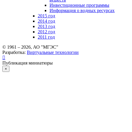
Инвестиционные программы
Информация о водных ресурсах
2015 год
2014 год
2013 год
2012 год
2011 год
© 1961 –
2026
, АО "МГЭС"
Разработка:
Виртуальные технологии
Публикация миниатюры
×