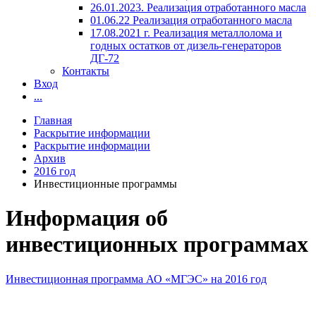
26.01.2023. Реализация отработанного масла
01.06.22 Реализация отработанного масла
17.08.2021 г. Реализация металлолома и
годных остатков от дизель-генераторов
ДГ-72
Контакты
Вход
...
Главная
Раскрытие информации
Раскрытие информации
Архив
2016 год
Инвестиционные программы
Информация об
инвестиционных программах
Инвестиционная программа АО «МГЭС» на 2016 год