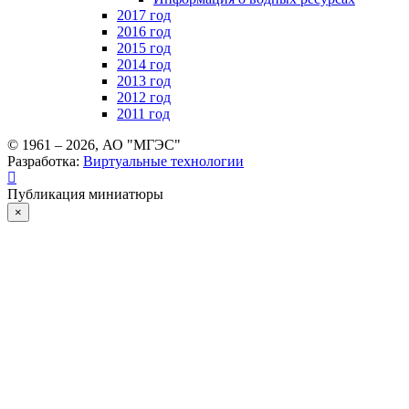
2017 год
2016 год
2015 год
2014 год
2013 год
2012 год
2011 год
© 1961 –
2026
, АО "МГЭС"
Разработка:
Виртуальные технологии
Публикация миниатюры
×