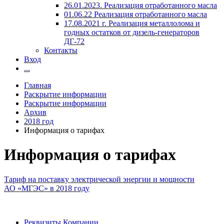
26.01.2023. Реализация отработанного масла
01.06.22 Реализация отработанного масла
17.08.2021 г. Реализация металлолома и
годных остатков от дизель-генераторов
ДГ-72
Контакты
Вход
...
Главная
Раскрытие информации
Раскрытие информации
Архив
2018 год
Информация о тарифах
Информация о тарифах
Тариф на поставку электрической энергии и мощности
АО «МГЭС» в 2018 году
Реквизиты Компании