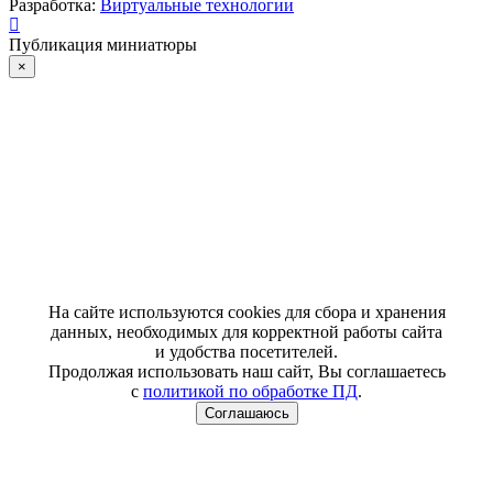
Разработка:
Виртуальные технологии
Публикация миниатюры
×
На сайте используются cookies для сбора и хранения
данных, необходимых для корректной работы сайта
и удобства посетителей.
Продолжая использовать наш сайт, Вы соглашаетесь
с
политикой по обработке ПД
.
Соглашаюсь