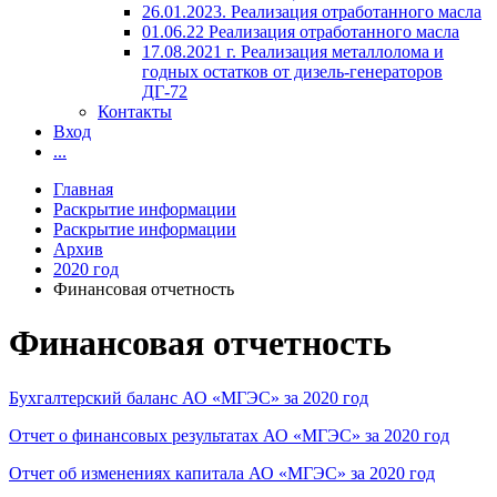
26.01.2023. Реализация отработанного масла
01.06.22 Реализация отработанного масла
17.08.2021 г. Реализация металлолома и
годных остатков от дизель-генераторов
ДГ-72
Контакты
Вход
...
Главная
Раскрытие информации
Раскрытие информации
Архив
2020 год
Финансовая отчетность
Финансовая отчетность
Бухгалтерский баланс АО «МГЭС» за 2020 год
Отчет о финансовых результатах АО «МГЭС» за 2020 год
Отчет об изменениях капитала АО «МГЭС» за 2020 год