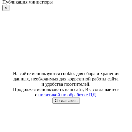
Публикация миниатюры
×
На сайте используются cookies для сбора и хранения
данных, необходимых для корректной работы сайта
и удобства посетителей.
Продолжая использовать наш сайт, Вы соглашаетесь
с
политикой по обработке ПД
.
Соглашаюсь