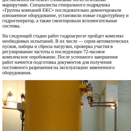
маршрутами. Специалисты генерального подрядчика
«Группы компаний ЕКС» последовательно демонтировали
изношенное оборудование, установили новые гидротурбину и
гидрогенератор, а также смонтировали вспомогательные
системы.
На следующей стадии работ гидроагрегат пройдет комплекс
необходимых испытаний. В их числе — серия автоматических
пусков, наборы и сбросы нагрузки, проверка участия в
регулировании частоты и последующее 72-часовое
комплексное опробование. После успешного завершения
работ начнется подготовка документов для получения
постоянного разрешения на эксплуатацию замененного
оборудования.