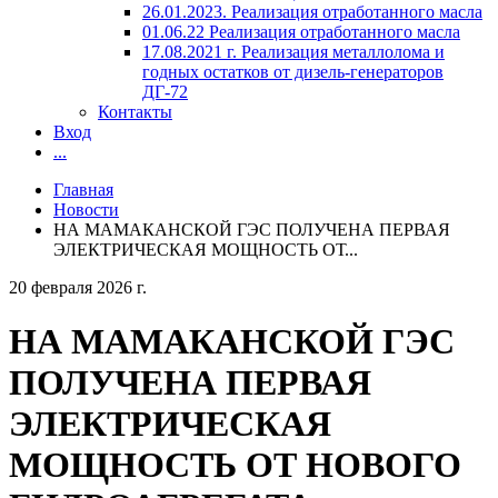
26.01.2023. Реализация отработанного масла
01.06.22 Реализация отработанного масла
17.08.2021 г. Реализация металлолома и
годных остатков от дизель-генераторов
ДГ-72
Контакты
Вход
...
Главная
Новости
НА МАМАКАНСКОЙ ГЭС ПОЛУЧЕНА ПЕРВАЯ
ЭЛЕКТРИЧЕСКАЯ МОЩНОСТЬ ОТ...
20 февраля 2026 г.
НА МАМАКАНСКОЙ ГЭС
ПОЛУЧЕНА ПЕРВАЯ
ЭЛЕКТРИЧЕСКАЯ
МОЩНОСТЬ ОТ НОВОГО