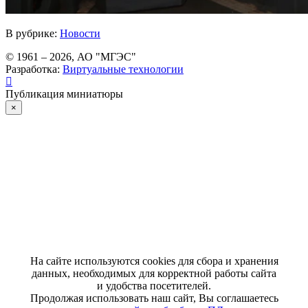
В рубрике:
Новости
© 1961 –
2026
, АО "МГЭС"
Разработка:
Виртуальные технологии
Публикация миниатюры
×
На сайте используются cookies для сбора и хранения
данных, необходимых для корректной работы сайта
и удобства посетителей.
Продолжая использовать наш сайт, Вы соглашаетесь