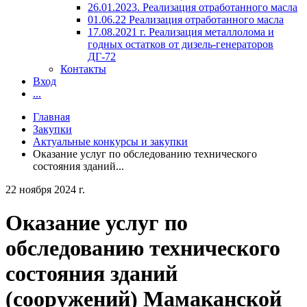
26.01.2023. Реализация отработанного масла
01.06.22 Реализация отработанного масла
17.08.2021 г. Реализация металлолома и
годных остатков от дизель-генераторов
ДГ-72
Контакты
Вход
...
Главная
Закупки
Актуальные конкурсы и закупки
Оказание услуг по обследованию технического
состояния зданий...
22 ноября 2024 г.
Оказание услуг по
обследованию технического
состояния зданий
(сооружений) Мамаканской