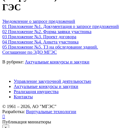
ГЭС
Уведомление о запросе предложений
01 Приложение №1. Документация о запросе предложений
02 Приложение №2. Форма заявки участника
03 Приложение №3. Проект договора
04 Приложение №4. Анкета участника
05 Приложение №5. ТЗ на обследование зданий.
Соглашение по ЭДО МГЭС
В рубрике:
Актуальные конкурсы и закупки
Управление закупочной деятельностью
Актуальные конкурсы и закупки
Реализация имущества
Контакты
© 1961 –
2026
, АО "МГЭС"
Разработка:
Виртуальные технологии
Публикация миниатюры
×